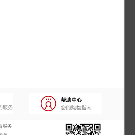
后服务
政策