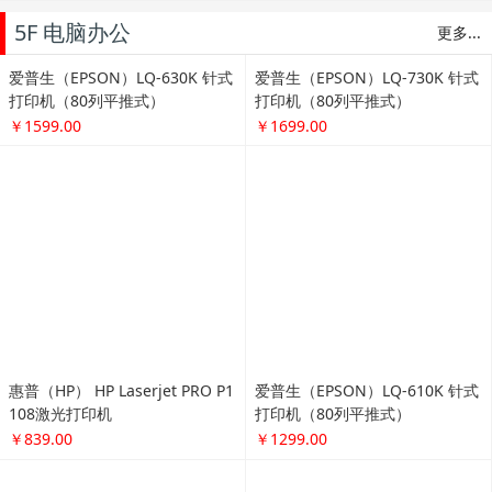
5F 电脑办公
更多...
爱普生（EPSON）LQ-630K 针式
爱普生（EPSON）LQ-730K 针式
打印机（80列平推式）
打印机（80列平推式）
￥1599.00
￥1699.00
爱普生（EPSON）LQ-610K 针式
打印机（80列平推式）
￥1299.00