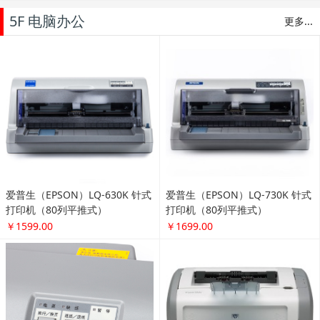
5F 电脑办公
更多...
爱普生（EPSON）LQ-630K 针式
爱普生（EPSON）LQ-730K 针式
打印机（80列平推式）
打印机（80列平推式）
￥1599.00
￥1699.00