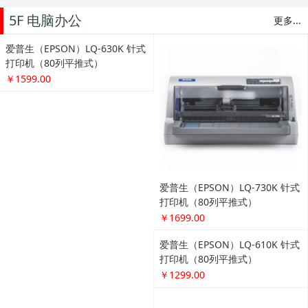
5F 电脑办公
更多...
爱普生（EPSON）LQ-630K 针式
爱普生（EPSON）LQ-730K 针式
打印机（80列平推式）
打印机（80列平推式）
￥1599.00
￥1699.00
惠普（HP） HP Laserjet PRO P1
108激光打印机
￥839.00