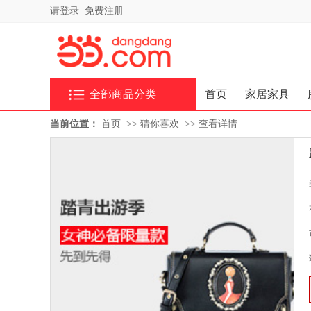
请登录
免费注册
全部商品分类
首页
家居家具
当前位置：
首页
>>
猜你喜欢
>>
查看详情