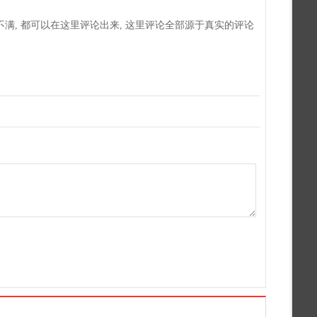
不不满, 都可以在这里评论出来, 这里评论全部源于真实的评论