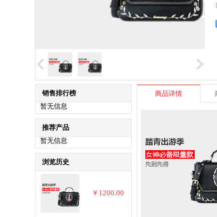
销售排行榜
商品详情
暂无信息
推荐产品
暂无信息
浏览历史
￥1200.00