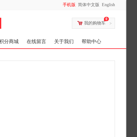
手机版
简体中文版
English
0
我的购物车
>
积分商城
在线留言
关于我们
帮助中心