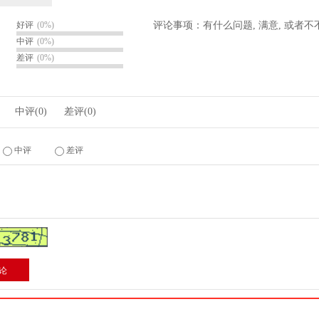
好评
(0%)
评论事项：有什么问题, 满意, 或者
中评
(0%)
差评
(0%)
中评
(0)
差评
(0)
中评
差评