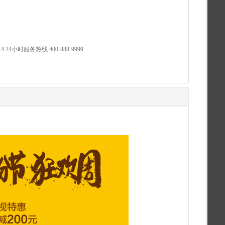
小时服务热线 400-888-9999