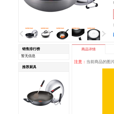
销售排行榜
商品详情
暂无信息
注意：
当前商品的图
推荐厨具