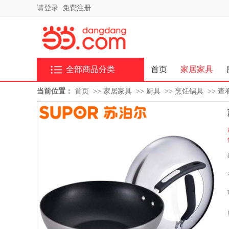
请登录
免费注册
全部商品分类
首页
家居家具
当前位置：
首页
>>
家居家具
>>
厨具
>>
烹饪锅具
>>
查