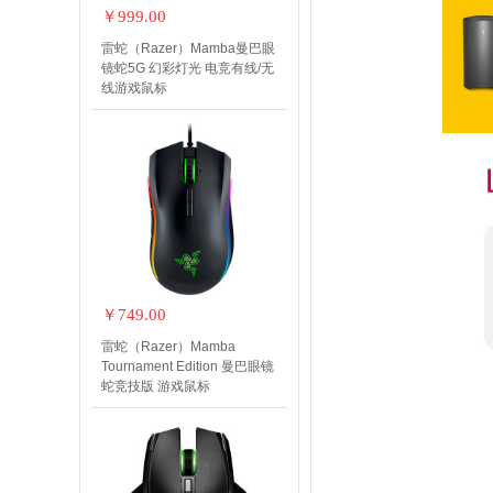
￥999.00
雷蛇（Razer）Mamba曼巴眼
镜蛇5G 幻彩灯光 电竞有线/无
线游戏鼠标
￥749.00
雷蛇（Razer）Mamba
Tournament Edition 曼巴眼镜
蛇竞技版 游戏鼠标