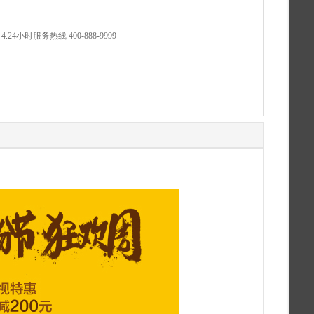
小时服务热线 400-888-9999