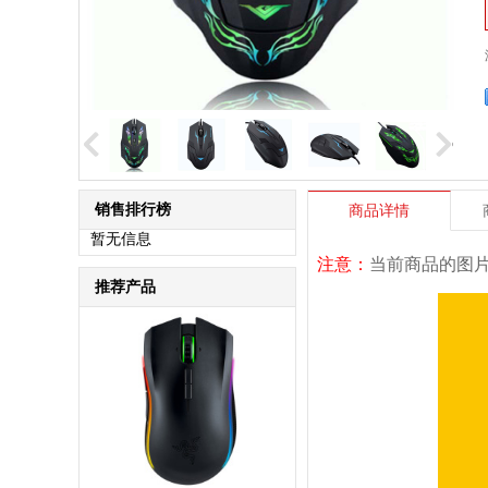
销售排行榜
商品详情
暂无信息
注意：
当前商品的图
推荐产品