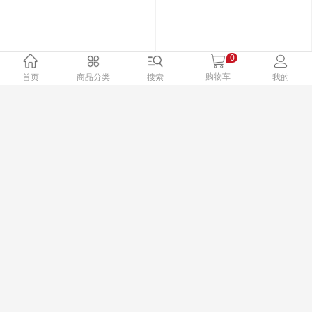
0
购物车
首页
商品分类
搜索
我的