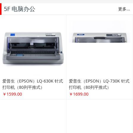
5F 电脑办公
更多...
爱普生（EPSON）LQ-630K 针式
爱普生（EPSON）LQ-730K 针式
打印机（80列平推式）
打印机（80列平推式）
￥1599.00
￥1699.00
惠普（HP） HP Laserjet PRO P1
爱普生（EPSON）LQ-610K 针式
108激光打印机
打印机（80列平推式）
￥839.00
￥1299.00
爱普生（EPSON）L310 墨仓式